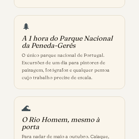
🌲
A 1 hora do Parque Nacional
da Peneda-Gerês
O único parque nacional de Portugal.
Excursões de um dia para pintores de
paisagem, fotógrafos e qualquer pessoa
cujo trabalho precise de escala.
🌊
O Rio Homem, mesmo à
porta
Para nadar de maio a outubro. Caiaque,