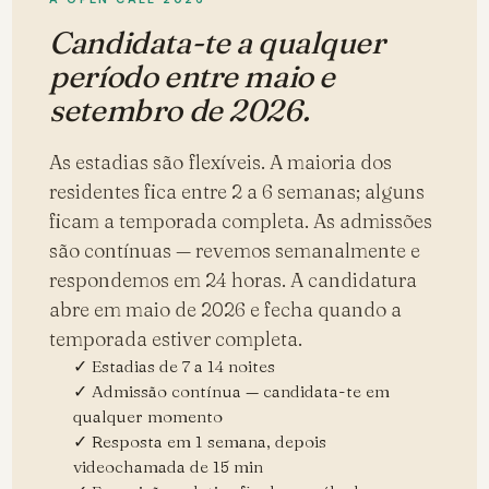
Candidata-te a qualquer
período entre maio e
setembro de 2026.
As estadias são flexíveis. A maioria dos
residentes fica entre 2 a 6 semanas; alguns
ficam a temporada completa. As admissões
são contínuas — revemos semanalmente e
respondemos em 24 horas. A candidatura
abre em maio de 2026 e fecha quando a
temporada estiver completa.
✓ Estadias de 7 a 14 noites
✓ Admissão contínua — candidata-te em
qualquer momento
✓ Resposta em 1 semana, depois
videochamada de 15 min