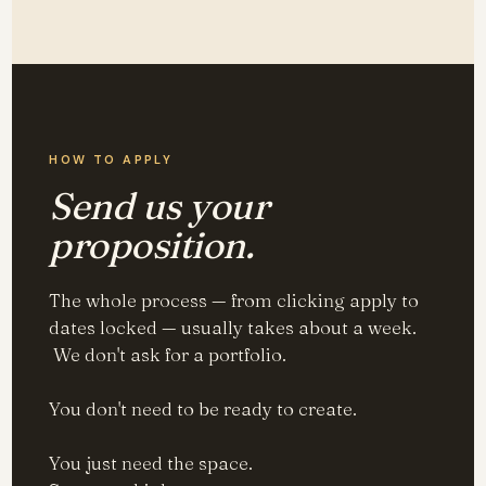
HOW TO APPLY
Send us your
proposition.
The whole process — from clicking apply to
dates locked — usually takes about a week.
We don't ask for a portfolio.
You don't need to be ready to create.
You just need the space.