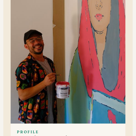
PROFILE