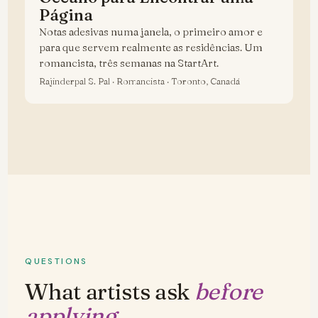
Página
Notas adesivas numa janela, o primeiro amor e
para que servem realmente as residências. Um
romancista, três semanas na StartArt.
Rajinderpal S. Pal · Romancista · Toronto, Canadá
QUESTIONS
What artists ask
before
applying.