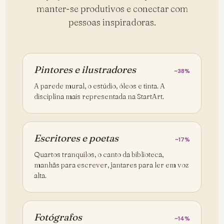
manter-se produtivos e conectar com
pessoas inspiradoras.
Pintores e ilustradores
~38%
A parede mural, o estúdio, óleos e tinta. A
disciplina mais representada na StartArt.
Escritores e poetas
~17%
Quartos tranquilos, o canto da biblioteca,
manhãs para escrever, jantares para ler em voz
alta.
Fotógrafos
~14%