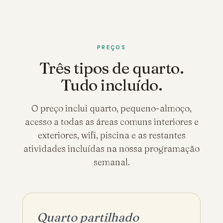
PREÇOS
Três tipos de quarto.
Tudo incluído.
O preço inclui quarto, pequeno-almoço,
acesso a todas as áreas comuns interiores e
exteriores, wifi, piscina e as restantes
atividades incluídas na nossa programação
semanal.
Quarto partilhado