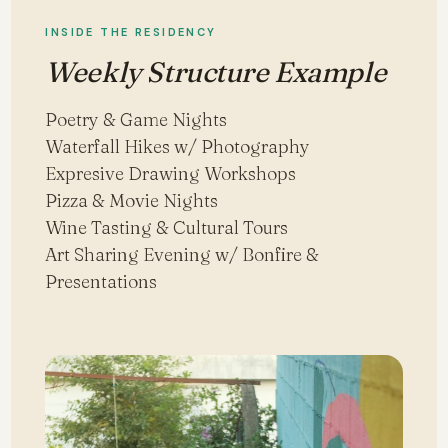
INSIDE THE RESIDENCY
Weekly Structure Example
Poetry & Game Nights
Waterfall Hikes w/ Photography
Expresive Drawing Workshops
Pizza & Movie Nights
Wine Tasting & Cultural Tours
Art Sharing Evening w/ Bonfire &
Presentations