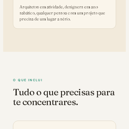
Arquitetos em atividade, designers em ano
sabático, qualquer pessoa com um projeto que
precisa de um lugar a sério.
O QUE INCLUI
Tudo o que precisas para
te concentrares.