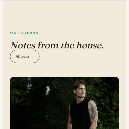
OUR JOURNAL
Notes from the house.
All posts →