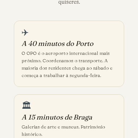
quiseres.
✈️
A 40 minutos do Porto
O OPO é o aeroporto internacional mais
próximo. Coordenamos o transporte. A
maioria dos residentes chega ao sábado e
começa a trabalhar à segunda-feira.
🏛️
A 15 minutos de Braga
Galerias de arte e museus. Património
histórico.