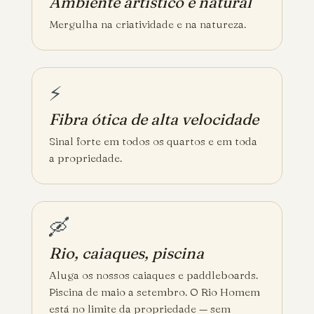
Ambiente artístico e natural
Mergulha na criatividade e na natureza.
⚡
Fibra ótica de alta velocidade
Sinal forte em todos os quartos e em toda
a propriedade.
🛶
Rio, caiaques, piscina
Aluga os nossos caiaques e paddleboards.
Piscina de maio a setembro. O Rio Homem
está no limite da propriedade — sem