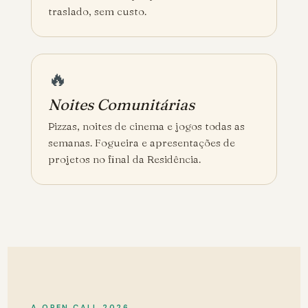
traslado, sem custo.
🔥
Noites Comunitárias
Pizzas, noites de cinema e jogos todas as
semanas. Fogueira e apresentações de
projetos no final da Residência.
A OPEN CALL 2026