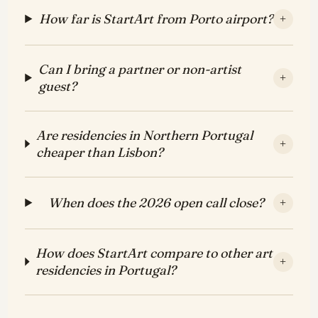
How far is StartArt from Porto airport?
+
Can I bring a partner or non-artist
+
guest?
Are residencies in Northern Portugal
+
cheaper than Lisbon?
When does the 2026 open call close?
+
How does StartArt compare to other art
+
residencies in Portugal?