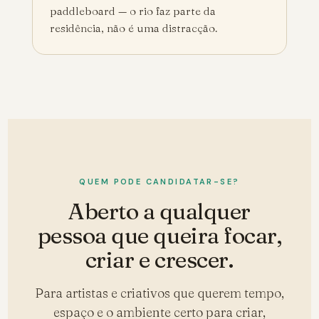
paddleboard — o rio faz parte da
residência, não é uma distracção.
QUEM PODE CANDIDATAR-SE?
Aberto a qualquer
pessoa que queira focar,
criar e crescer.
Para artistas e criativos que querem tempo,
espaço e o ambiente certo para criar,