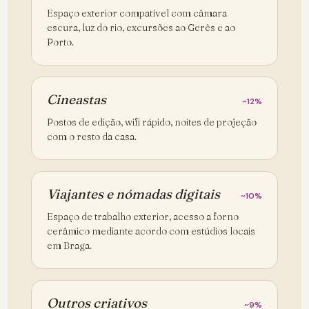
Espaço exterior compatível com câmara
escura, luz do rio, excursões ao Gerês e ao
Porto.
Cineastas
~12%
Postos de edição, wifi rápido, noites de projeção
com o resto da casa.
Viajantes e nómadas digitais
~10%
Espaço de trabalho exterior, acesso a forno
cerâmico mediante acordo com estúdios locais
em Braga.
Outros criativos
~9%