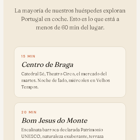
La mayoría de nuestros huéspedes exploran
Portugal en coche. Esto es lo que está a
menos de 60 min del lugar.
15 MIN
Centro de Braga
Catedral Sé, Theatro Circo, el mercado del
martes. Noche de fado, miércoles en Velhos
Tempos.
20 MIN
Bom Jesus do Monte
Escalinata barroca declarada Patrimonio
UNESCO, naturaleza exuberante, terraza