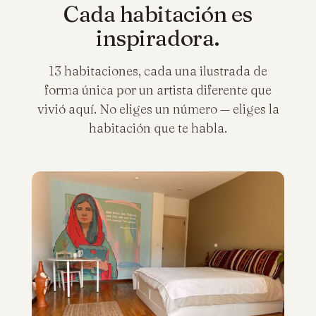
Cada habitación es
inspiradora.
13 habitaciones, cada una ilustrada de
forma única por un artista diferente que
vivió aquí. No eliges un número — eliges la
habitación que te habla.