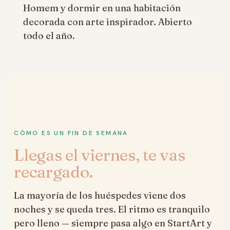
Homem y dormir en una habitación
decorada con arte inspirador. Abierto
todo el año.
CÓMO ES UN FIN DE SEMANA
Llegas el viernes, te vas
recargado.
La mayoría de los huéspedes viene dos
noches y se queda tres. El ritmo es tranquilo
pero lleno — siempre pasa algo en StartArt y