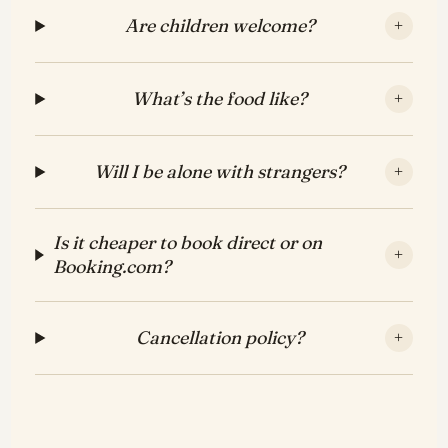
Are children welcome?
+
What’s the food like?
+
Will I be alone with strangers?
+
Is it cheaper to book direct or on
+
Booking.com?
Cancellation policy?
+