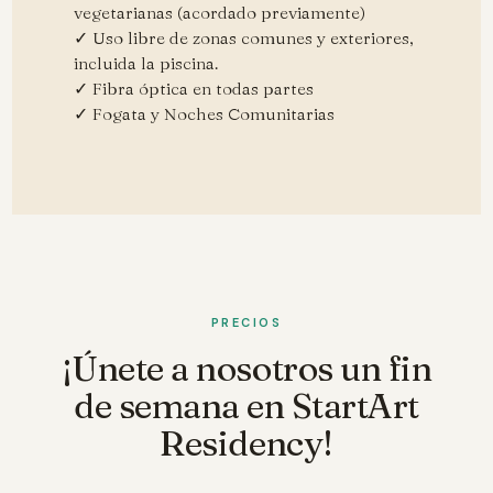
vegetarianas (acordado previamente)
✓ Uso libre de zonas comunes y exteriores,
incluida la piscina.
✓ Fibra óptica en todas partes
✓ Fogata y Noches Comunitarias
PRECIOS
¡Únete a nosotros un fin
de semana en StartArt
Residency!