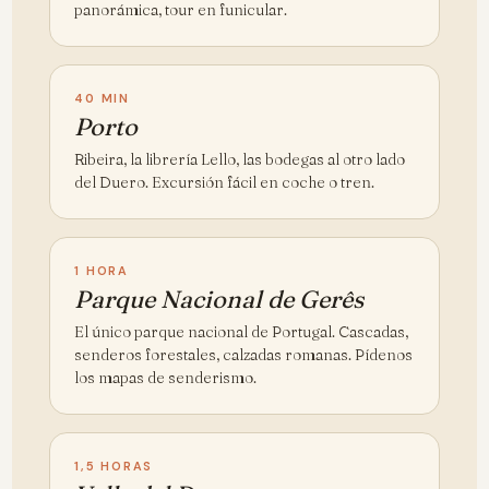
panorámica, tour en funicular.
40 MIN
Porto
Ribeira, la librería Lello, las bodegas al otro lado
del Duero. Excursión fácil en coche o tren.
1 HORA
Parque Nacional de Gerês
El único parque nacional de Portugal. Cascadas,
senderos forestales, calzadas romanas. Pídenos
los mapas de senderismo.
1,5 HORAS