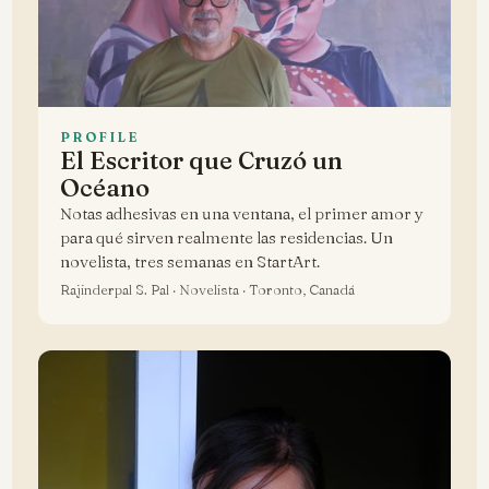
PROFILE
El Escritor que Cruzó un
Océano
Notas adhesivas en una ventana, el primer amor y
para qué sirven realmente las residencias. Un
novelista, tres semanas en StartArt.
Rajinderpal S. Pal · Novelista · Toronto, Canadá