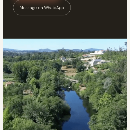
Message on WhatsApp