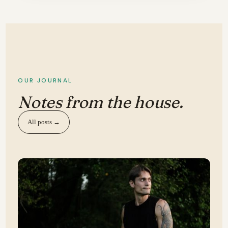
OUR JOURNAL
Notes from the house.
All posts →