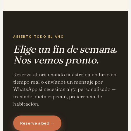
ABIERTO TODO EL AÑO
Elige un fin de semana.
Nos vemos pronto.
Reserva ahora usando nuestro calendario en
tiempo real o envíanos un mensaje por
WhatsApp si necesitas algo personalizado —
traslado, dieta especial, preferencia de
habitación.
Reserve a bed →