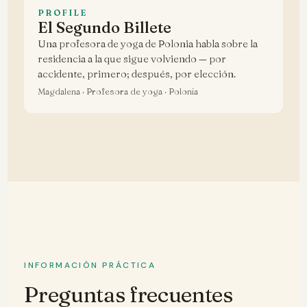
PROFILE
El Segundo Billete
Una profesora de yoga de Polonia habla sobre la
residencia a la que sigue volviendo — por
accidente, primero; después, por elección.
Magdalena · Profesora de yoga · Polonia
INFORMACIÓN PRÁCTICA
Preguntas frecuentes