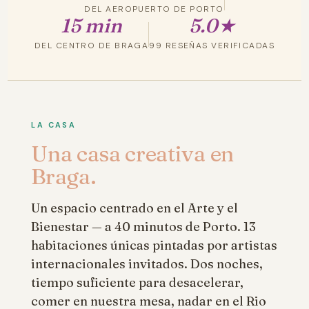
DEL AEROPUERTO DE PORTO
15 min
5.0★
DEL CENTRO DE BRAGA
99 RESEÑAS VERIFICADAS
LA CASA
Una casa creativa en
Braga.
Un espacio centrado en el Arte y el
Bienestar — a 40 minutos de Porto. 13
habitaciones únicas pintadas por artistas
internacionales invitados. Dos noches,
tiempo suficiente para desacelerar,
comer en nuestra mesa, nadar en el Rio