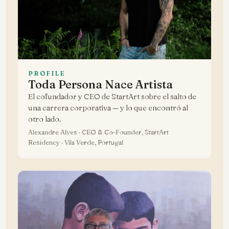
PROFILE
Toda Persona Nace Artista
El cofundador y CEO de StartArt sobre el salto de
una carrera corporativa — y lo que encontró al
otro lado.
Alexandre Alves · CEO & Co-Founder, StartArt
Residency · Vila Verde, Portugal