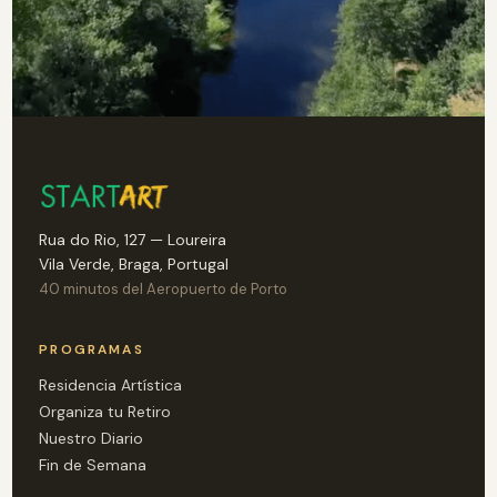
Rua do Rio, 127 — Loureira
Vila Verde, Braga, Portugal
40 minutos del Aeropuerto de Porto
PROGRAMAS
Residencia Artística
Organiza tu Retiro
Nuestro Diario
Fin de Semana