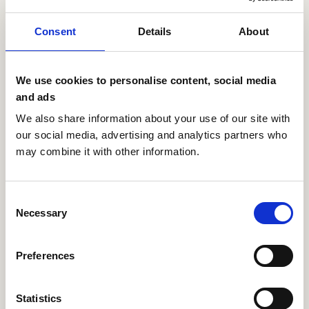
Consent
Details
About
We use cookies to personalise content, social media
and ads
We also share information about your use of our site with
our social media, advertising and analytics partners who
may combine it with other information.
Consent
Necessary
Selection
Preferences
Statistics