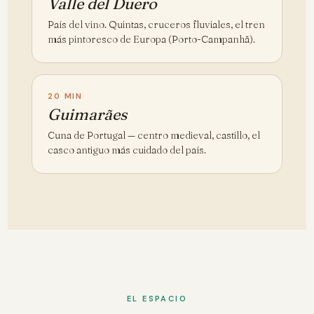
Valle del Duero
País del vino. Quintas, cruceros fluviales, el tren
más pintoresco de Europa (Porto-Campanhã).
20 MIN
Guimarães
Cuna de Portugal — centro medieval, castillo, el
casco antiguo más cuidado del país.
EL ESPACIO